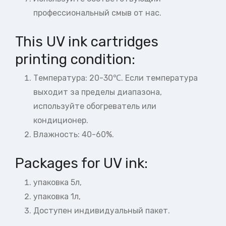
профессиональный смыв от нас.
This UV ink cartridges
printing condition:
Температура: 20-30℃. Если температура
выходит за пределы диапазона,
используйте обогреватель или
кондиционер.
Влажность: 40-60%.
Packages for UV ink:
упаковка 5л,
упаковка 1л,
Доступен индивидуальный пакет.