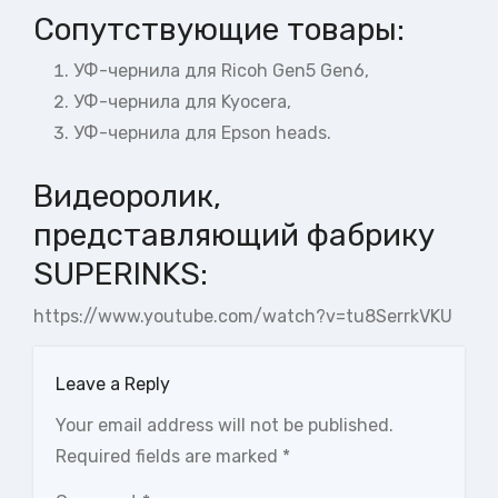
Сопутствующие товары:
УФ-чернила для
Ricoh Gen5 Gen6,
УФ-чернила для
Kyocera,
УФ-чернила для
Epson heads.
Видеоролик,
представляющий фабрику
SUPERINKS:
https://www.youtube.com/watch?v=tu8SerrkVKU
Leave a Reply
Your email address will not be published.
Required fields are marked
*