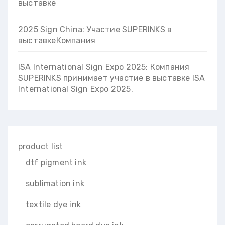
выставке
2025 Sign China: Участие SUPERINKS в
выставкеКомпания
ISA International Sign Expo 2025: Компания
SUPERINKS принимает участие в выставке ISA
International Sign Expo 2025.
product list
dtf pigment ink
sublimation ink
textile dye ink