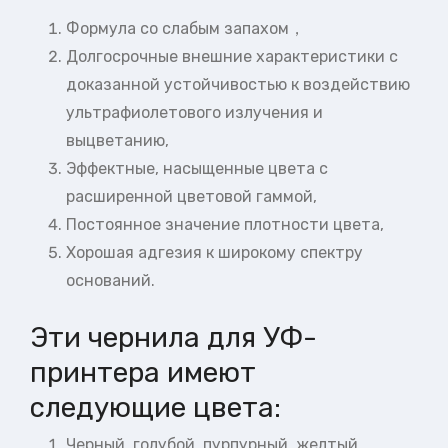
Формула со слабым запахом，
Долгосрочные внешние характеристики с
доказанной устойчивостью к воздействию
ультрафиолетового излучения и
выцветанию,
Эффектные, насыщенные цвета с
расширенной цветовой гаммой,
Постоянное значение плотности цвета,
Хорошая адгезия к широкому спектру
оснований.
Эти чернила для УФ-
принтера имеют
следующие цвета:
Черный, голубой, пурпурный, желтый,