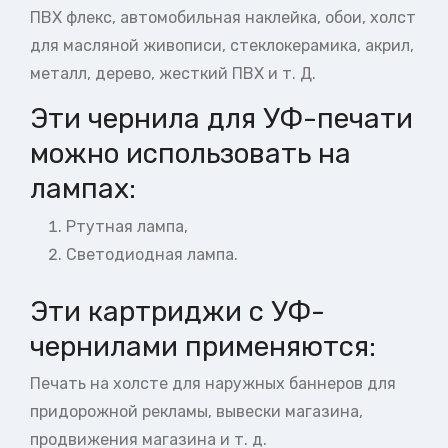
ПВХ флекс, автомобильная наклейка, обои, холст
для масляной живописи, стеклокерамика, акрил,
металл, дерево, жесткий ПВХ и т. Д.
Эти чернила для УФ-печати
можно использовать на
лампах:
Ртутная лампа,
Светодиодная лампа.
Эти картриджи с УФ-
чернилами применяются:
Печать на холсте для наружных баннеров для
придорожной рекламы, вывески магазина,
продвижения магазина и т. д.