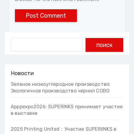
Search
поиск
Новости
Зеленое низкоуглеродное производство:
Экологичное производство чернил COBO
Apppexpo2026: SUPERINKS принимает участие
в выставке
2025 Printing United：Участие SUPERIINKS в