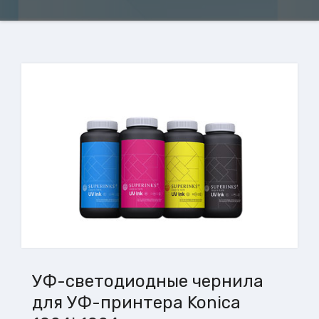
УФ-светодиодные чернила
для УФ-принтера Konica