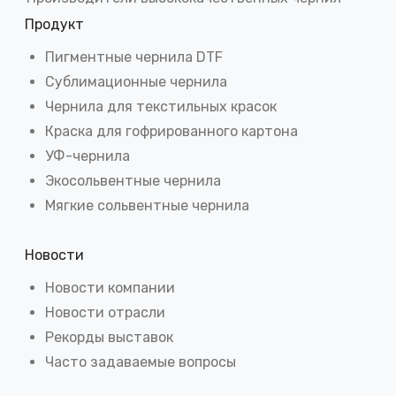
Продукт
Пигментные чернила DTF
Сублимационные чернила
Чернила для текстильных красок
Краска для гофрированного картона
УФ-чернила
Экосольвентные чернила
Мягкие сольвентные чернила
Новости
Новости компании
Новости отрасли
Рекорды выставок
Часто задаваемые вопросы