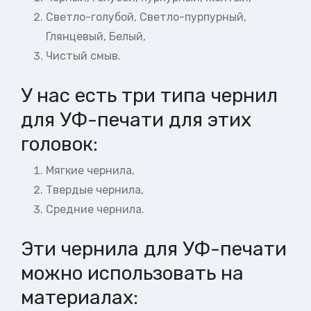
Светло-голубой, Светло-пурпурный,
Глянцевый, Белый,
Чистый смыв.
У нас есть три типа чернил
для УФ-печати для этих
головок:
Мягкие чернила,
Твердые чернила,
Средние чернила.
Эти чернила для УФ-печати
можно использовать на
материалах: