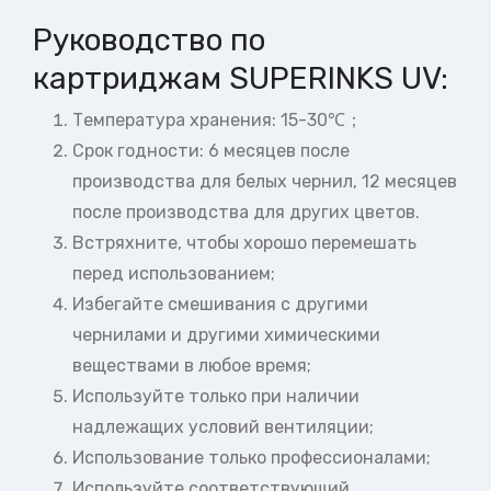
Руководство по
картриджам SUPERINKS UV:
Температура хранения: 15-30℃；
Срок годности: 6 месяцев после
производства для белых чернил, 12 месяцев
после производства для других цветов.
Встряхните, чтобы хорошо перемешать
перед использованием;
Избегайте смешивания с другими
чернилами и другими химическими
веществами в любое время;
Используйте только при наличии
надлежащих условий вентиляции;
Использование только профессионалами;
Используйте соответствующий