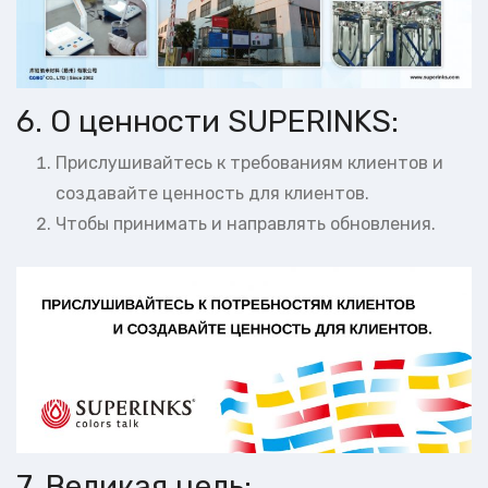
6. О ценности SUPERINKS:
Прислушивайтесь к требованиям клиентов и
создавайте ценность для клиентов.
Чтобы принимать и направлять обновления.
7. Великая цель: