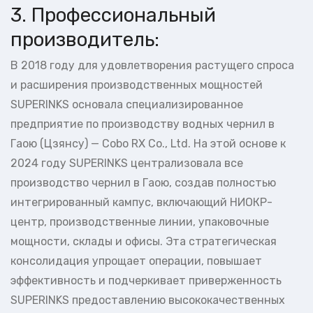
3. Профессиональный
производитель:
В 2018 году для удовлетворения растущего спроса
и расширения производственных мощностей
SUPERINKS основала специализированное
предприятие по производству водных чернил в
Гаою (Цзянсу) — Cobo RX Co., Ltd. На этой основе к
2024 году SUPERINKS централизовала все
производство чернил в Гаою, создав полностью
интегрированный кампус, включающий НИОКР-
центр, производственные линии, упаковочные
мощности, склады и офисы. Эта стратегическая
консолидация упрощает операции, повышает
эффективность и подчеркивает приверженность
SUPERINKS предоставлению высококачественных