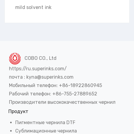
mild solvent ink
COBO CO., Ltd
https://ru.superinks.com/
почта : kyna@superinks.com
Мобильный телефон: +86-18922860945
Рабочий телефон: +86-755-27889652
Производители высококачественных чернил
Продукт
Пигментные чернила DTF
Сублимационные чернила