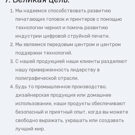
Мы надеемся способствовать развитию
печатающих головок и принтеров с помощью
технологии чернил и помочь развитию
индустрии цифровой струйной печати.
Мы являемся передовым центром и центром
поддержки технологий.
С нашей продукцией наши клиенты разделяют
нашу приверженность лидерству в
полиграфической отрасли.
Будь то промышленное производство,
дизайнерская продукция или домашнее
использование, наши продукты обеспечивают
безопасный и приятный опыт, когда вы можете
свободно выражать, украшать или создавать
лучший мир.