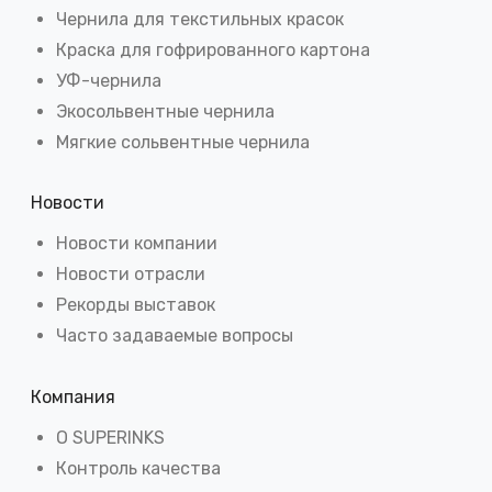
Чернила для текстильных красок
Краска для гофрированного картона
УФ-чернила
Экосольвентные чернила
Мягкие сольвентные чернила
Новости
Новости компании
Новости отрасли
Рекорды выставок
Часто задаваемые вопросы
Компания
О SUPERINKS
Контроль качества