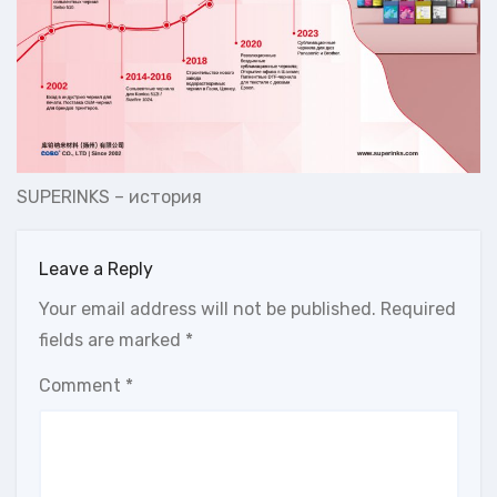
SUPERINKS – история
Leave a Reply
Your email address will not be published.
Required
fields are marked
*
Comment
*