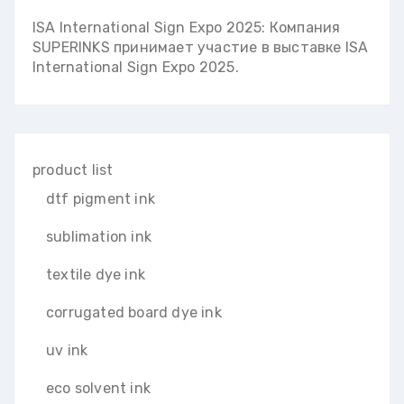
ISA International Sign Expo 2025: Компания
SUPERINKS принимает участие в выставке ISA
International Sign Expo 2025.
product list
dtf pigment ink
sublimation ink
textile dye ink
corrugated board dye ink
uv ink
eco solvent ink