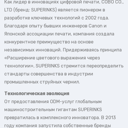
Как лидер в инновациях цифровой печати, COBO CO.,
LTD (бренд: SUPERINKS) является пионером в
разработке ключевых технологий с 2002 года.
Благодаря опыту бывших инженеров Canon и
Японской ассоциации печати, компания создала
конкурентное преимущество на основе
независимых инноваций. Придерживаясь принципа
«Расширение цветового выражения через
технологии», SUPERINKS стремится переопределить
стандарты совершенства в индустрии
промышленных струйных чернил.
Технологическая эволюция
От предоставления ODM-услуг глобальным
машиностроительным гигантам SUPERINKS
превратилась в комплексного инноватора. В 2013
году компания запустила собственные бренды