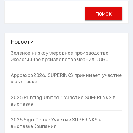
Search
поиск
Новости
Зеленое низкоуглеродное производство:
Экологичное производство чернил COBO
Apppexpo2026: SUPERINKS принимает участие
в выставке
2025 Printing United：Участие SUPERIINKS в
выставке
2025 Sign China: Участие SUPERINKS в
выставкеКомпания