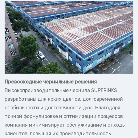
Превосходные чернильные решения
Высокопроизводительные чернила SUPERINKS
разработаны для ярких цветов, долговременной
стабильности и долговечности дюз. Благодаря
точной формулировке и оптимизации процессов
компания минимизирует обслуживание и отходы
клиентов, повышая их производительность.