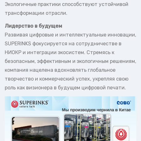
Экологичные практики способствуют устойчивой
трансформации отрасли.
Лидерство в будущем
Развивая цифровые и интеллектуальные инновации,
SUPERINKS фокусируется на сотрудничестве в
НИОКР и интеграции экосистем. Стремясь к
безопасным, эффективным и экологичным решениям,
компания нацелена вдохновлять глобальное
творчество и коммерческий успех, укрепляя свою
роль как визионера в будущем цифровой печати.