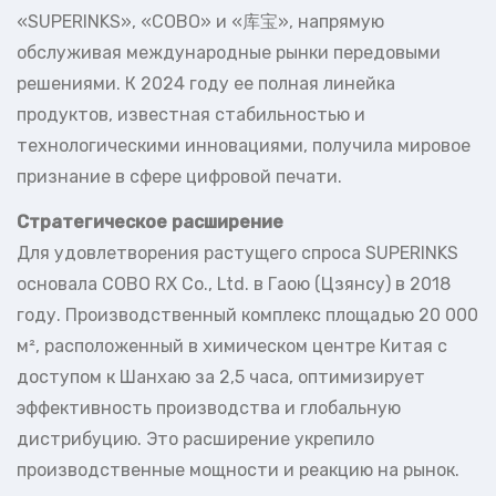
«SUPERINKS», «COBO» и «库宝», напрямую
обслуживая международные рынки передовыми
решениями. К 2024 году ее полная линейка
продуктов, известная стабильностью и
технологическими инновациями, получила мировое
признание в сфере цифровой печати.
Стратегическое расширение
Для удовлетворения растущего спроса SUPERINKS
основала COBO RX Co., Ltd. в Гаою (Цзянсу) в 2018
году. Производственный комплекс площадью 20 000
м², расположенный в химическом центре Китая с
доступом к Шанхаю за 2,5 часа, оптимизирует
эффективность производства и глобальную
дистрибуцию. Это расширение укрепило
производственные мощности и реакцию на рынок.