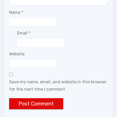
Name
*
Email
*
Website
Save my name, email, and website in this browser
for the next time I comment.