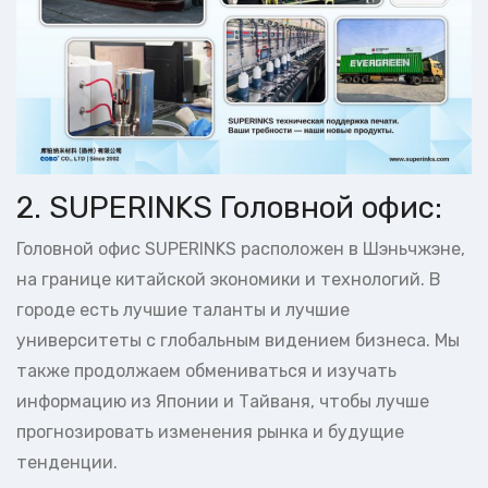
2. SUPERINKS Головной офис:
Головной офис SUPERINKS расположен в Шэньчжэне,
на границе китайской экономики и технологий. В
городе есть лучшие таланты и лучшие
университеты с глобальным видением бизнеса. Мы
также продолжаем обмениваться и изучать
информацию из Японии и Тайваня, чтобы лучше
прогнозировать изменения рынка и будущие
тенденции.