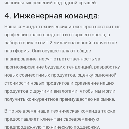
чернильных решений под одной крышей.
4. Инженерная команда:
Наша команда технических инженеров состоит из
профессионалов среднего и старшего звена, а
лаборатория стоит 2 миллиона юаней в качестве
платформы. Они осуществляют общее
планирование, несут ответственность за
прогнозирование будущих тенденций, разработку
новых совместимых продуктов, оценку рыночной
стоимости новых продуктов и сравнение наших
продуктов с другими аналогами, чтобы мы могли
получить конкурентное преимущество на рынке.
В то же время наша техническая команда также
предоставляет клиентам своевременную
предпродажную техническую поддержку,