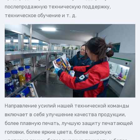
послепродажную техническую поддержку,
техническое обучение и т. д.
Направление усилий нашей технической команды
включает в себя улучшение качества продукции,
более плавную печать, лучшую защиту печатающей
головки, более яркие цвета, более широкую