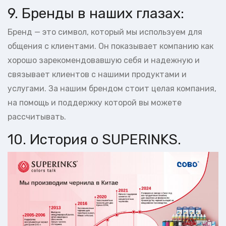
9. Бренды в наших глазах:
Бренд — это символ, который мы используем для
общения с клиентами. Он показывает компанию как
хорошо зарекомендовавшую себя и надежную и
связывает клиентов с нашими продуктами и
услугами. За нашим брендом стоит целая компания,
на помощь и поддержку которой вы можете
рассчитывать.
10. История о SUPERINKS.