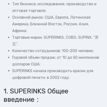
Тип бизнеса: исследования, производство и
оптовая торговля;
Основной рынок: США, Европа, Латинская
Америка, Ближний Восток, Россия, Азия,
Африка;
Торговые марки: SUPERINKS, COBO, SUPINX, “库
宝”.
Количество сотрудников: 100-200 человек;
Годовой объем продаж: от 10 до 50 миллионов
долларов США;
SUPERINKS начала производить краски для
цифровой печати: в 2002 году.
1. SUPERINKS Общее
введение：