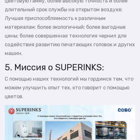
цветовую гамму, более высокую точность и более
длительный срок службы на открытом воздухе;
Лучшая приспособляемость к различным
материалам; более экологичный; более выгодные
цены; более совершенная технология чернил для
содействия развитию печатающих головок и других
машин.
5. Миссия о SUPERINKS:
С помощью наших технологий мы гордимся тем, что
можем улучшить опыт тех, кто говорит с помощью
цветов.