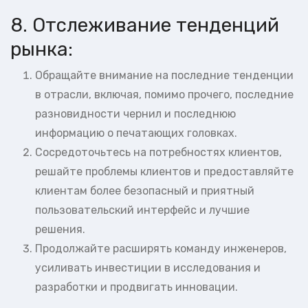
8. Отслеживание тенденций
рынка:
Обращайте внимание на последние тенденции
в отрасли, включая, помимо прочего, последние
разновидности чернил и последнюю
информацию о печатающих головках.
Сосредоточьтесь на потребностях клиентов,
решайте проблемы клиентов и предоставляйте
клиентам более безопасный и приятный
пользовательский интерфейс и лучшие
решения.
Продолжайте расширять команду инженеров,
усиливать инвестиции в исследования и
разработки и продвигать инновации.