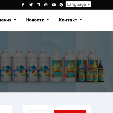
пания
Новости
Контакт