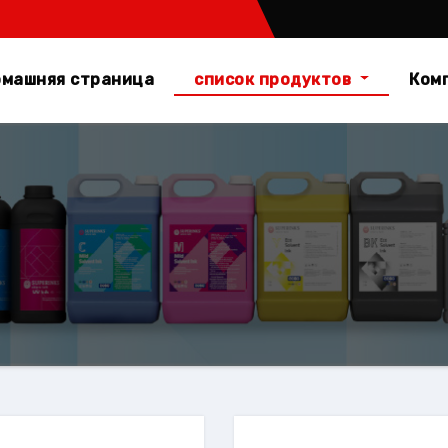
машняя страница
список продуктов
Ком