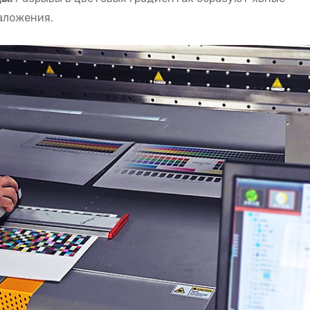
аложения.