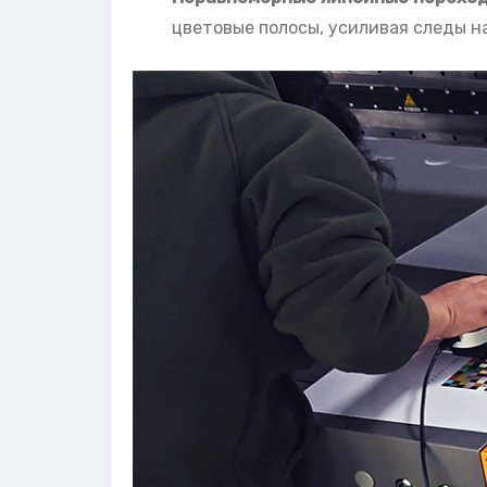
цветовые полосы, усиливая следы н