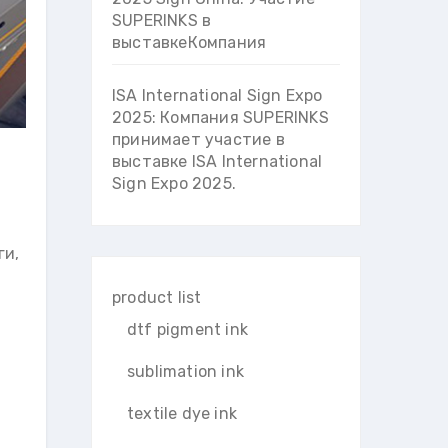
SUPERINKS в
выставкеКомпания
ISA International Sign Expo
2025: Компания SUPERINKS
принимает участие в
выставке ISA International
Sign Expo 2025.
ги,
product list
dtf pigment ink
sublimation ink
textile dye ink