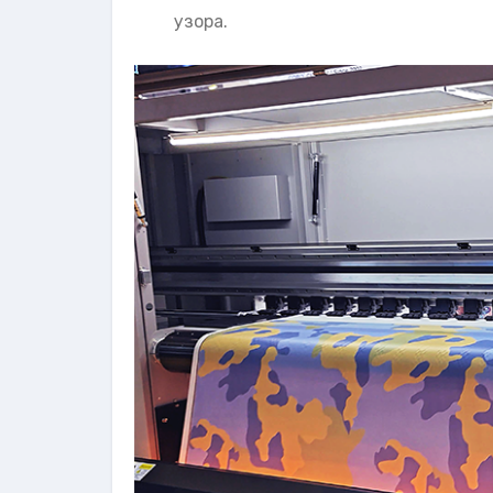
узора.