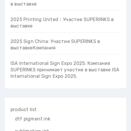
в выставке
2025 Printing United：Участие SUPERIINKS в
выставке
2025 Sign China: Участие SUPERINKS в
выставкеКомпания
ISA International Sign Expo 2025: Компания
SUPERINKS принимает участие в выставке ISA
International Sign Expo 2025.
product list
dtf pigment ink