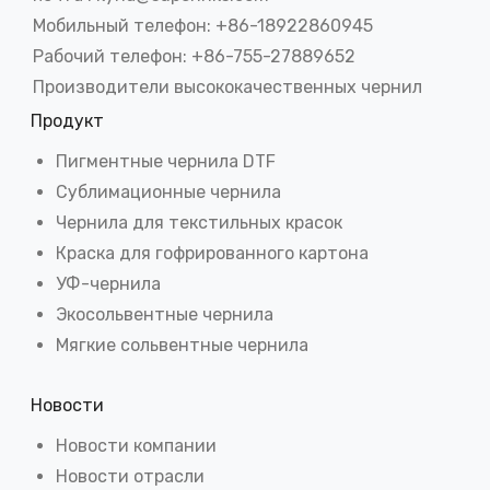
Мобильный телефон: +86-18922860945
Рабочий телефон: +86-755-27889652
Производители высококачественных чернил
Продукт
Пигментные чернила DTF
Сублимационные чернила
Чернила для текстильных красок
Краска для гофрированного картона
УФ-чернила
Экосольвентные чернила
Мягкие сольвентные чернила
Новости
Новости компании
Новости отрасли