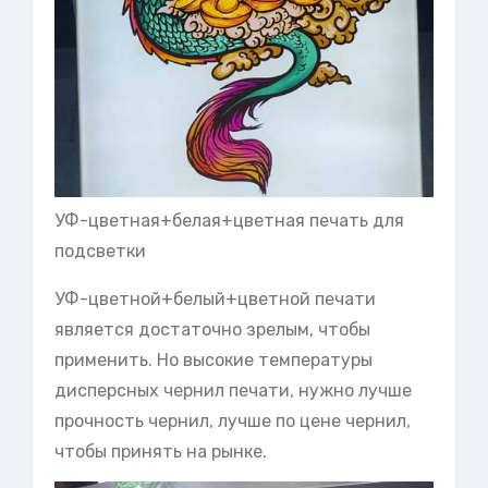
УФ-цветная+белая+цветная печать для
подсветки
УФ-цветной+белый+цветной печати
является достаточно зрелым, чтобы
применить. Но высокие температуры
дисперсных чернил печати, нужно лучше
прочность чернил, лучше по цене чернил,
чтобы принять на рынке.