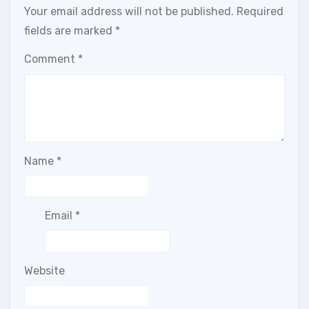
Your email address will not be published.
Required
fields are marked
*
Comment
*
Name
*
Email
*
Website