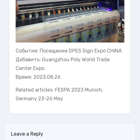
Событие: Посещение DPES Sign Expo CHINA
Добавить: Guangzhou Poly World Trade
Center Expo
Время: 2023.08.26
Related articles:
FESPA 2023 Munich,
Ger
m
any 23-26 May
Leave a Reply