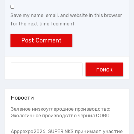
Save my name, email, and website in this browser
for the next time I comment.
Search
поиск
Новости
Зеленое низкоуглеродное производство:
Экологичное производство чернил COBO
Apppexpo2026: SUPERINKS принимает участие