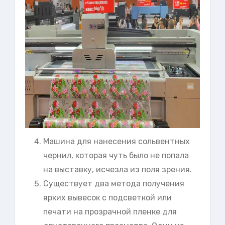
Машина для нанесения сольвентных
чернил, которая чуть было не попала
на выставку, исчезла из поля зрения.
Существует два метода получения
ярких вывесок с подсветкой или
печати на прозрачной пленке для