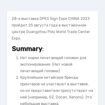
28-я выставка
DPES Sign Expo CHINA 2023
пройдет 25 августа года в выставочном
центре Guangzhou Poly World Trade Center
Expo.
Summary
:
Нет марки печатающей головки для
экспонирования; (Нет новой
печатающей головки)
Крупнейшие китайские бренды
принтеров не участвуют в выставке,
но их представители присутствуют на
ней (например, GZ, Docan, Xenons). Это
небольшая выставка.