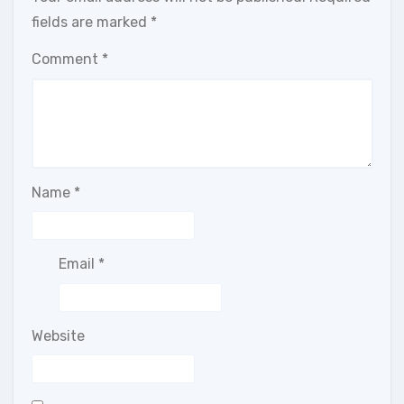
fields are marked
*
Comment
*
Name
*
Email
*
Website