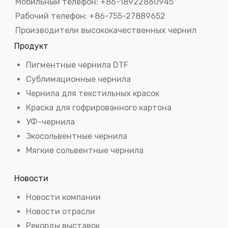
Мобильный телефон: +86-18922860945
Рабочий телефон: +86-755-27889652
Производители высококачественных чернил
Продукт
Пигментные чернила DTF
Сублимационные чернила
Чернила для текстильных красок
Краска для гофрированного картона
УФ-чернила
Экосольвентные чернила
Мягкие сольвентные чернила
Новости
Новости компании
Новости отрасли
Рекорды выставок