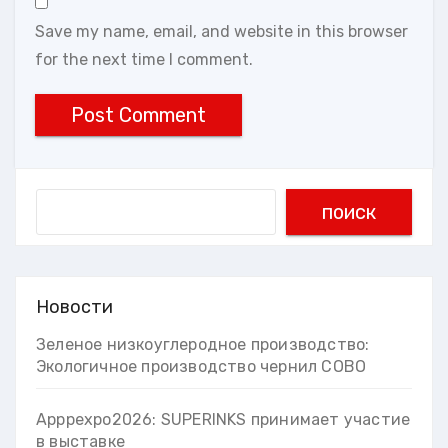
Save my name, email, and website in this browser
for the next time I comment.
Search
поиск
Новости
Зеленое низкоуглеродное производство:
Экологичное производство чернил COBO
Apppexpo2026: SUPERINKS принимает участие
в выставке