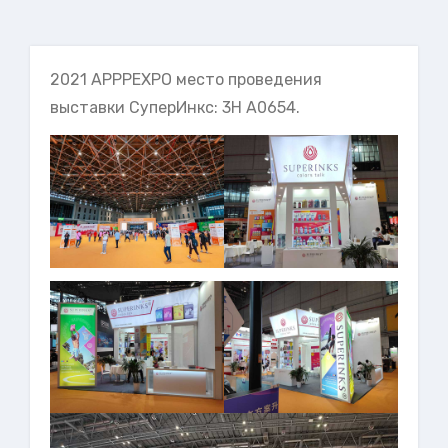
2021 APPPEXPO место проведения
выставки СуперИнкс: 3H A0654.