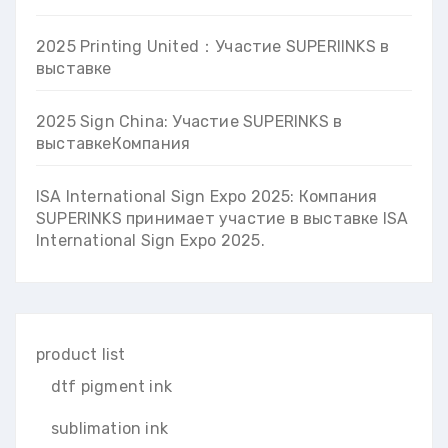
2025 Printing United：Участие SUPERIINKS в
выставке
2025 Sign China: Участие SUPERINKS в
выставкеКомпания
ISA International Sign Expo 2025: Компания
SUPERINKS принимает участие в выставке ISA
International Sign Expo 2025.
product list
dtf pigment ink
sublimation ink